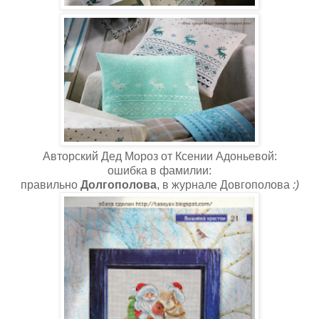
Авторский Дед Мороз от Ксении Адоньевой:
ошибка в фамилии:
правильно
Долгополова
, в журнале Довгополова
:)