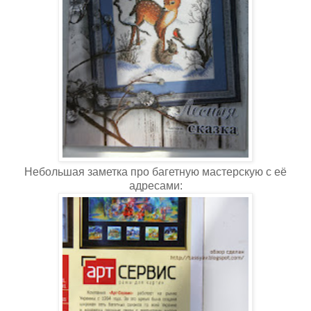
Небольшая заметка про багетную мастерскую с её
адресами: