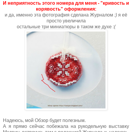
И неприятность этого номера для меня -
"кривость и
корявость" оформления:
и да, именно эта фотография сделана Журналом
:)
я её
просто увеличила
остальные три миниатюры в таком же духе
:(
Надеюсь, мой Обзор будет полезным.
А я прямо сейчас побежала на рукодельную выставку