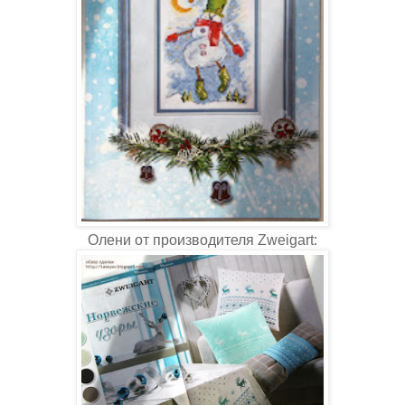
Олени от производителя Zweigart: