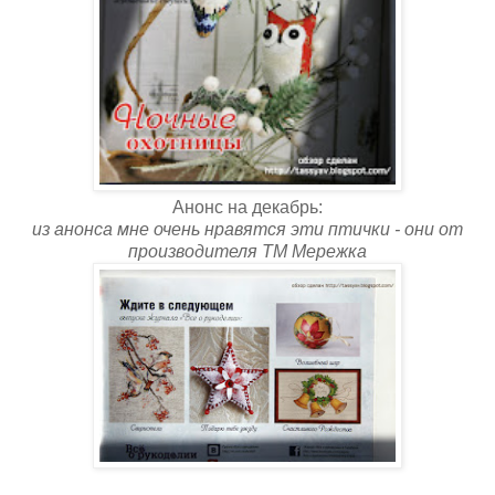
Анонс на декабрь:
из анонса мне очень нравятся эти птички - они от
производителя ТМ Мережка