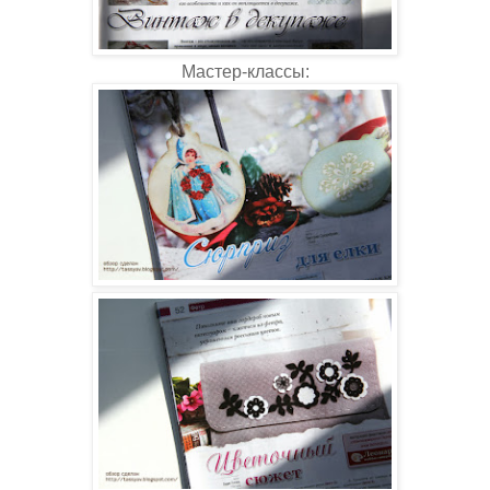
Мастер-классы: