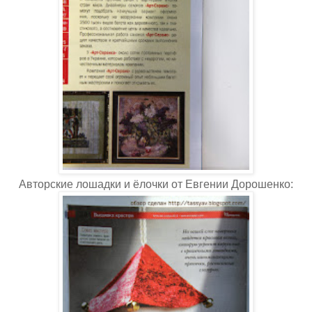
Авторские лошадки и ёлочки от Евгении Дорошенко: