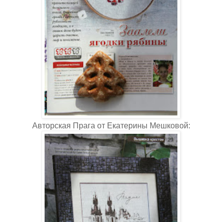
Авторская Прага от Екатерины Мешковой: