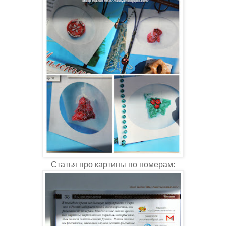
Статья про картины по номерам: