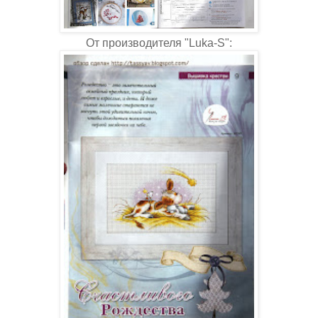
От производителя "Luka-S":