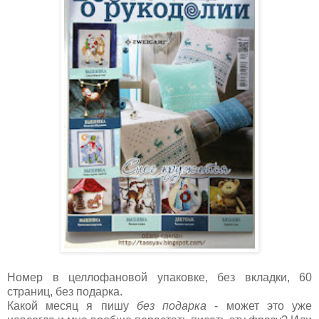
Номер в целлофановой упаковке, без вкладки, 60
страниц, без подарка.
Какой месяц я пишу
без подарка
- может это уже