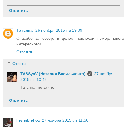
Ответить
Татьяна
26 ноября 2015 г. в 19:39
Спасибо за обзор, в целом неплохой номер, много
интересного!
Ответить
Ответы
TASSyaV (Наталия Васильченко)
27 ноября
2015 г. в 10:42
Татьяна, не за что.
Ответить
InvisibleFox
27 ноября 2015 г. в 11:56