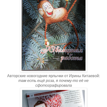
Авторские новогодние ярлычки от Ирины Китаевой:
там есть ещё роза, я почему-то её не
сфотографировала